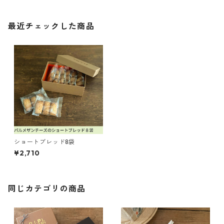
最近チェックした商品
ショートブレッド8袋
¥2,710
同じカテゴリの商品